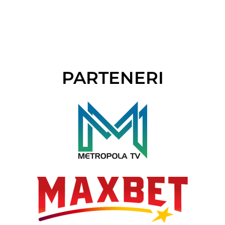
PARTENERI