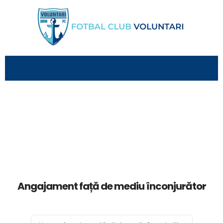
Angajament față de mediu înconjurător