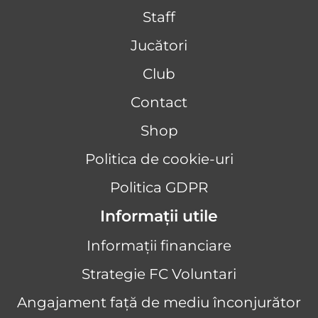
Staff
Jucători
Club
Contact
Shop
Politica de cookie-uri
Politica GDPR
Informații utile
Informații financiare
Strategie FC Voluntari
Angajament față de mediu înconjurător