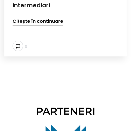
intermediari
Citește în continuare
0
PARTENERI