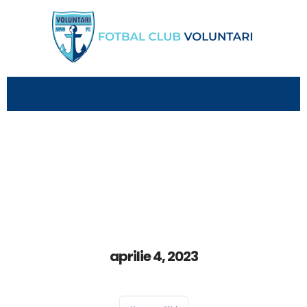
aprilie 4, 2023