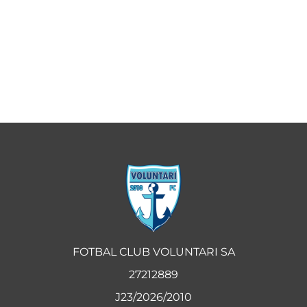
FOTBAL CLUB VOLUNTARI SA
27212889
J23/2026/2010