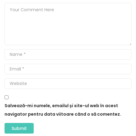
Salvează-mi numele, emailul și site-ul web în acest
navigator pentru data viitoare când o să comentez.