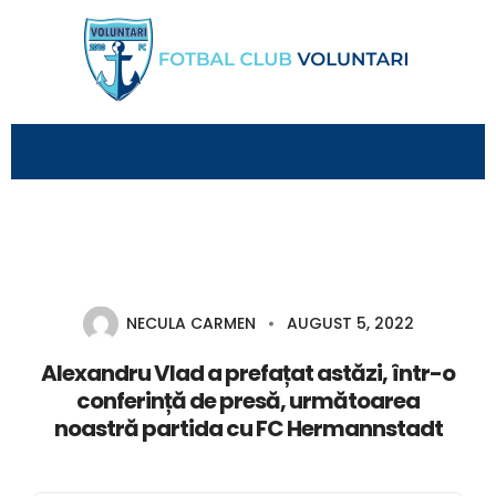
NECULA CARMEN
AUGUST 5, 2022
Alexandru Vlad a prefațat astăzi, într-o
conferință de presă, următoarea
noastră partida cu FC Hermannstadt