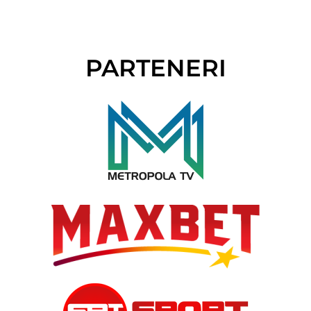
PARTENERI