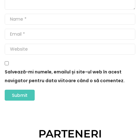
Salvează-mi numele, emailul și site-ul web în acest
navigator pentru data viitoare când o să comentez.
PARTENERI