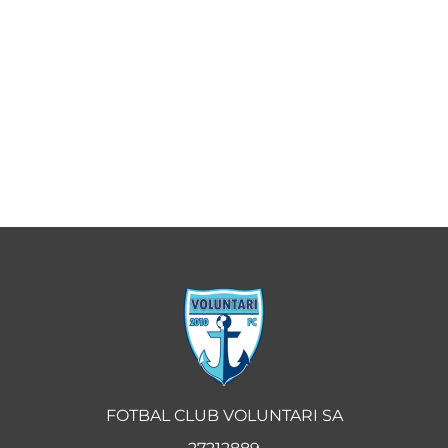
FOTBAL CLUB VOLUNTARI SA