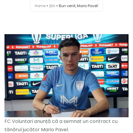
Home
Știri
Bun venit, Mario Pavel!
FC Voluntari anunță că a semnat un contract cu
tânărul jucător Mario Pavel.