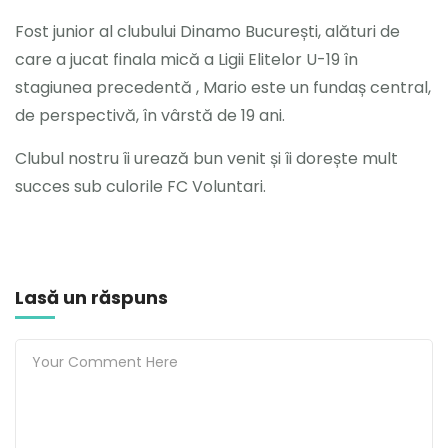
Fost junior al clubului Dinamo București, alături de
care a jucat finala mică a Ligii Elitelor U-19 în
stagiunea precedentă , Mario este un fundaș central,
de perspectivă, în vârstă de 19 ani.
Clubul nostru îi urează bun venit și îi dorește mult
succes sub culorile FC Voluntari.
Lasă un răspuns