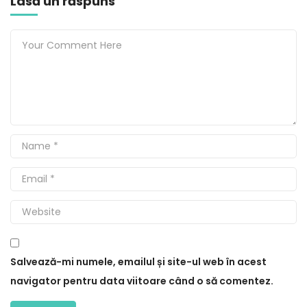
Lasă un răspuns
Salvează-mi numele, emailul și site-ul web în acest
navigator pentru data viitoare când o să comentez.