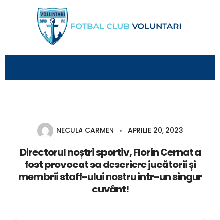
NECULA CARMEN
APRILIE 20, 2023
Directorul noștri sportiv, Florin Cernat a
fost provocat sa descriere jucătorii și
membrii staff-ului nostru intr-un singur
cuvânt!