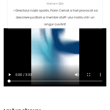
Home
Știri
Directorul noștri sportiv, Florin Cernat a fost provocat sa
descriere jucătorii și membrii staff-ului nostru intr-un
singur cuvânt!