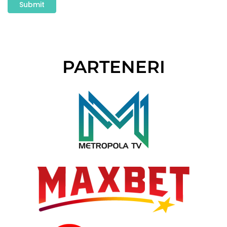
PARTENERI