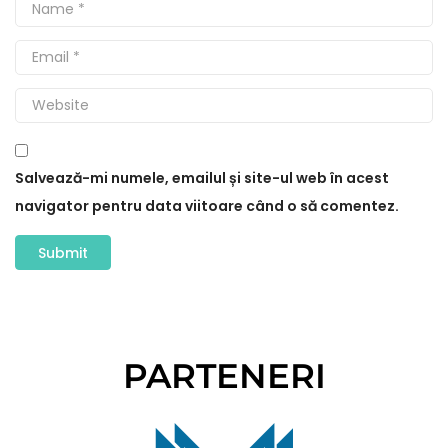
Salvează-mi numele, emailul și site-ul web în acest
navigator pentru data viitoare când o să comentez.
PARTENERI