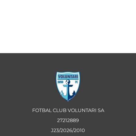
FOTBAL CLUB VOLUNTARI SA
27212889
J23/2026/2010