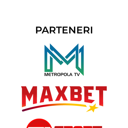
PARTENERI