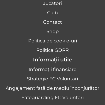
Jucători
Club
Contact
Shop
Politica de cookie-uri
Politica GDPR
Informații utile
Informații financiare
Strategie FC Voluntari
Angajament față de mediu înconjurător
Safeguarding FC Voluntari