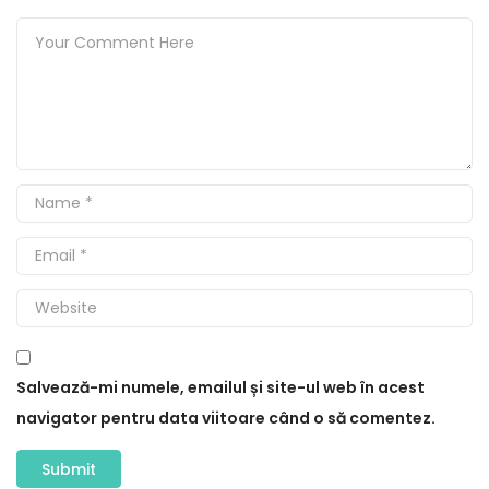
Salvează-mi numele, emailul și site-ul web în acest
navigator pentru data viitoare când o să comentez.