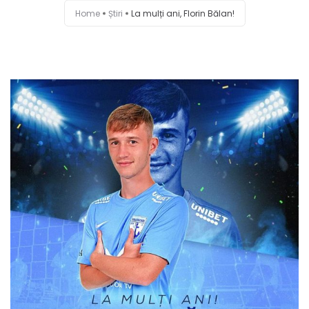
Home
Știri
La mulți ani, Florin Bălan!