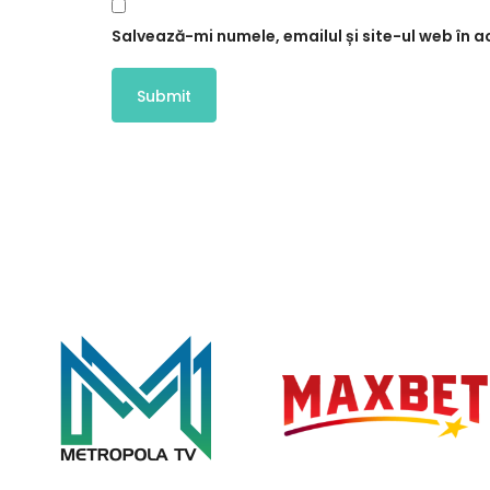
Salvează-mi numele, emailul și site-ul web în 