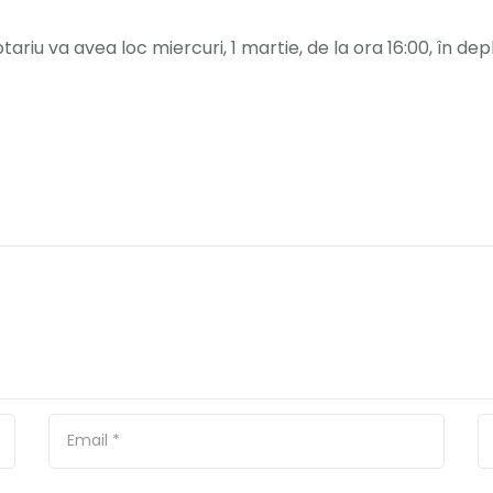
tariu va avea loc miercuri, 1 martie, de la ora 16:00, în de