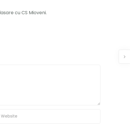
plasare cu CS Mioveni.