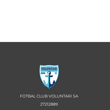
FOTBAL CLUB VOLUNTARI SA
27212889