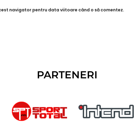
acest navigator pentru data viitoare când o să comentez.
PARTENERI