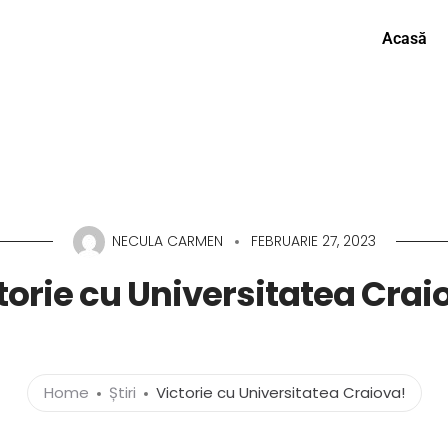
Acasă
NECULA CARMEN
FEBRUARIE 27, 2023
torie cu Universitatea Crai
Home
Știri
Victorie cu Universitatea Craiova!