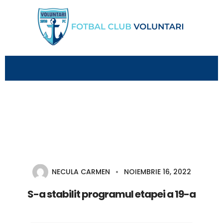
NECULA CARMEN
NOIEMBRIE 16, 2022
S-a stabilit programul etapei a 19-a