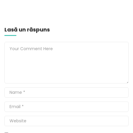
Lasă un răspuns