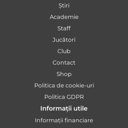
Știri
Academie
Staff
Jucători
Club
Contact
Shop
Politica de cookie-uri
Politica GDPR
Informații utile
Informații financiare