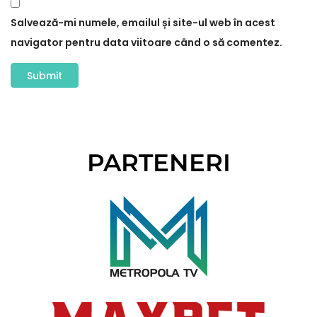
Salvează-mi numele, emailul și site-ul web în acest
navigator pentru data viitoare când o să comentez.
PARTENERI